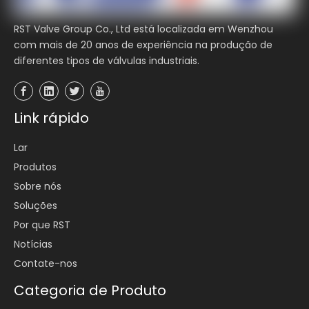
RST Valve Group Co., Ltd está localizada em Wenzhou
com mais de 20 anos de experiência na produção de
diferentes tipos de válvulas industriais.
Link rápido
Lar
Produtos
Sobre nós
Soluções
Por que RST
Notícias
Contate-nos
Categoria de Produto