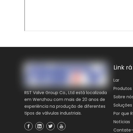
Link r
Lar
Produtos
RST Valve Group Co., Ltd está localizada
Sobre nó
em Wenzhou com mais de 20 anos de
Soluções
experiência na produção de diferentes
tipos de válvulas industriais.
Por que 
Notícias
Contate